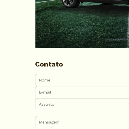
Contato
Nome:
E-mail:
Assunto:
Mensagem: