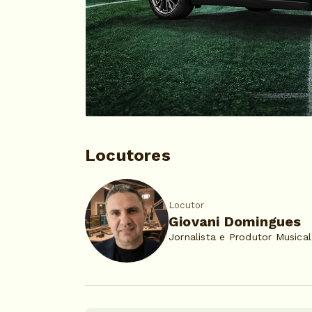
Locutores
Locutor
Giovani Domingues
Jornalista e Produtor Musical