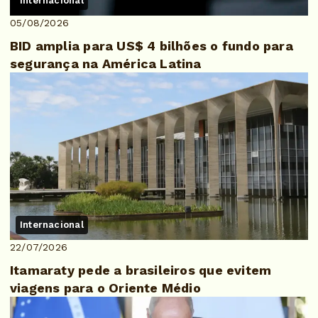
Internacional
05/08/2026
BID amplia para US$ 4 bilhões o fundo para
segurança na América Latina
Internacional
22/07/2026
Itamaraty pede a brasileiros que evitem
viagens para o Oriente Médio