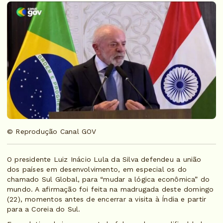
© Reprodução Canal GOV
O presidente Luiz Inácio Lula da Silva defendeu a união
dos países em desenvolvimento, em especial os do
chamado Sul Global, para “mudar a lógica econômica” do
mundo. A afirmação foi feita na madrugada deste domingo
(22), momentos antes de encerrar a visita à Índia e partir
para a Coreia do Sul.