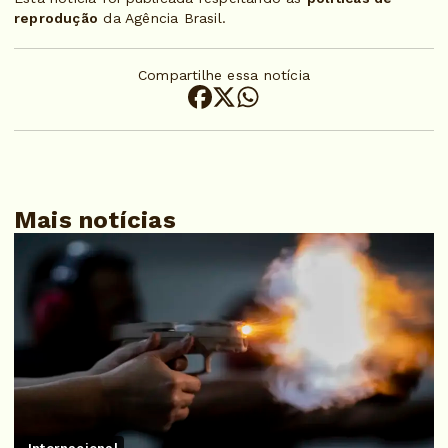
reprodução
da Agência Brasil.
Compartilhe essa notícia
Mais notícias