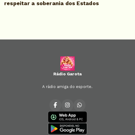
respeitar a soberania dos Estados
Rádio Garota
A rádio amiga do esporte.