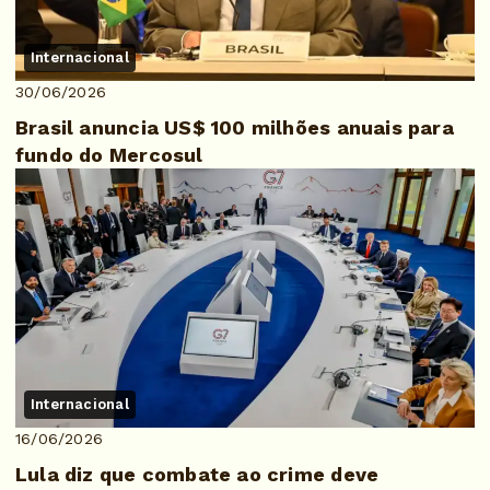
Internacional
30/06/2026
Brasil anuncia US$ 100 milhões anuais para
fundo do Mercosul
Internacional
16/06/2026
Lula diz que combate ao crime deve