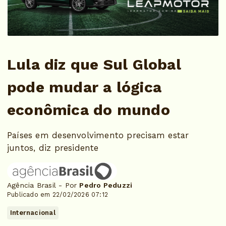
Lula diz que Sul Global
pode mudar a lógica
econômica do mundo
Países em desenvolvimento precisam estar
juntos, diz presidente
Agência Brasil - Por
Pedro Peduzzi
Publicado em 22/02/2026 07:12
Internacional