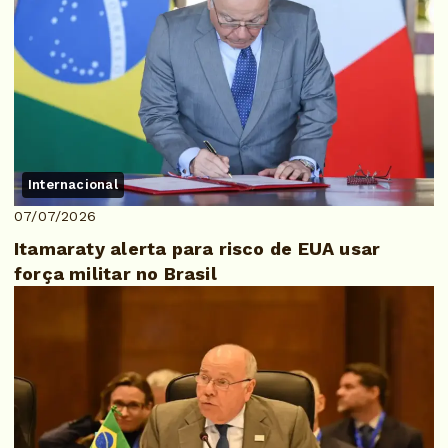
Internacional
07/07/2026
Itamaraty alerta para risco de EUA usar
força militar no Brasil