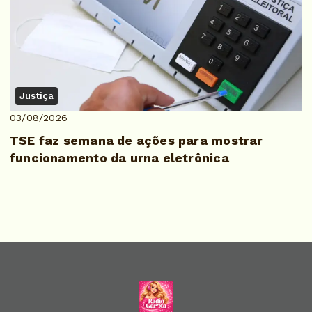
Justiça
03/08/2026
TSE faz semana de ações para mostrar
funcionamento da urna eletrônica