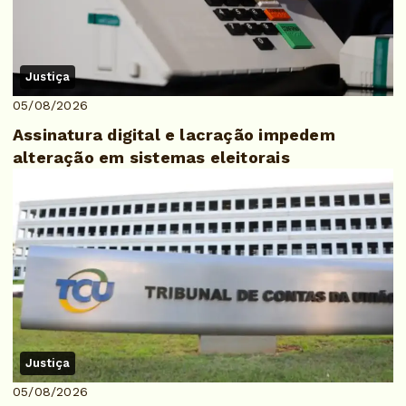
Justiça
05/08/2026
Assinatura digital e lacração impedem
alteração em sistemas eleitorais
Justiça
05/08/2026