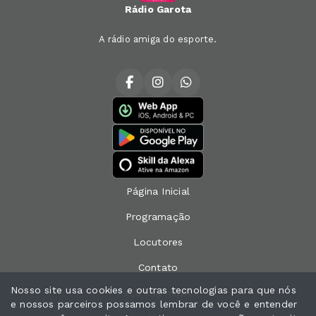
Rádio Garota
A rádio amiga do esporte.
Página Inicial
Programação
Locutores
Contato
Nosso site usa cookies e outras tecnologias para que nós
Peça sua música
e nossos parceiros possamos lembrar de você e entender