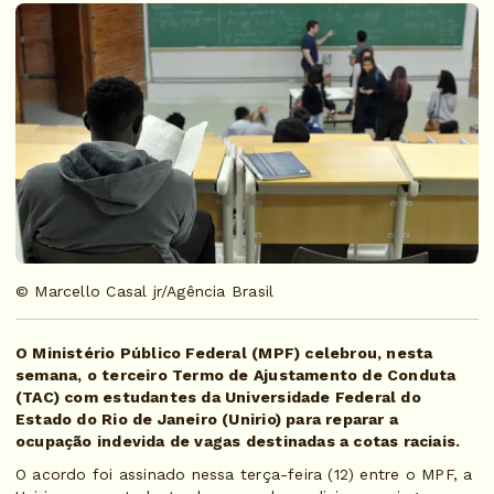
© Marcello Casal jr/Agência Brasil
O Ministério Público Federal (MPF) celebrou, nesta
semana, o terceiro Termo de Ajustamento de Conduta
(TAC) com estudantes da Universidade Federal do
Estado do Rio de Janeiro (Unirio) para reparar a
ocupação indevida de vagas destinadas a cotas raciais.
O acordo foi assinado nessa terça-feira (12) entre o MPF, a