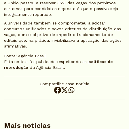
a Unirio passou a reservar 35% das vagas dos próximos
certames para candidatos negros até que o passivo seja
integralmente reparado.
A universidade também se comprometeu a adotar
concursos unificados e novos critérios de distribuição das
vagas, com o objetivo de impedir o fracionamento de
editais que, na prática, inviabilizava a aplicação das ações
afirmativas.
Fonte: Agência Brasil
Esta notícia foi publicada respeitando as
políticas de
reprodução
da Agência Brasil.
Compartilhe essa notícia
Mais notícias