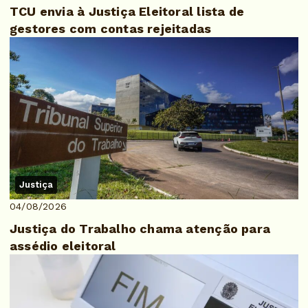
TCU envia à Justiça Eleitoral lista de
gestores com contas rejeitadas
Justiça
04/08/2026
Justiça do Trabalho chama atenção para
assédio eleitoral