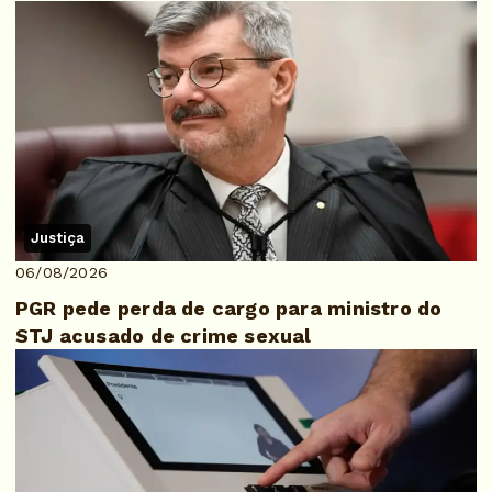
Justiça
06/08/2026
PGR pede perda de cargo para ministro do
STJ acusado de crime sexual