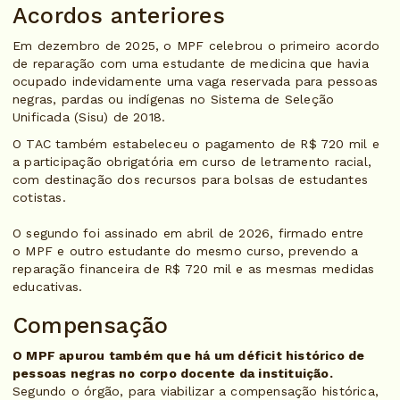
Acordos anteriores
Em dezembro de 2025, o MPF celebrou o primeiro acordo
de reparação com uma estudante de medicina que havia
ocupado indevidamente uma vaga reservada para pessoas
negras, pardas ou indígenas no Sistema de Seleção
Unificada (Sisu) de 2018.
O TAC também estabeleceu o pagamento de R$ 720 mil e
a participação obrigatória em curso de letramento racial,
com destinação dos recursos para bolsas de estudantes
cotistas.
O segundo foi assinado em abril de 2026, firmado entre
o MPF e outro estudante do mesmo curso, prevendo a
reparação financeira de R$ 720 mil e as mesmas medidas
educativas.
Compensação
O MPF apurou também que há um déficit histórico de
pessoas negras no corpo docente da instituição.
Segundo o órgão, para viabilizar a compensação histórica,