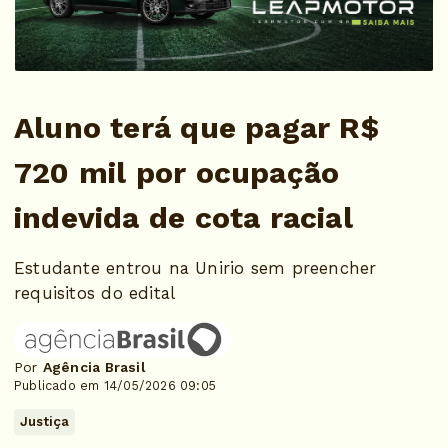
Aluno terá que pagar R$
720 mil por ocupação
indevida de cota racial
Estudante entrou na Unirio sem preencher
requisitos do edital
Por
Agência Brasil
Publicado em 14/05/2026 09:05
Justiça