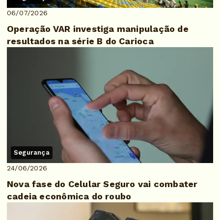
06/07/2026
Operação VAR investiga manipulação de
resultados na série B do Carioca
Segurança
24/06/2026
Nova fase do Celular Seguro vai combater
cadeia econômica do roubo