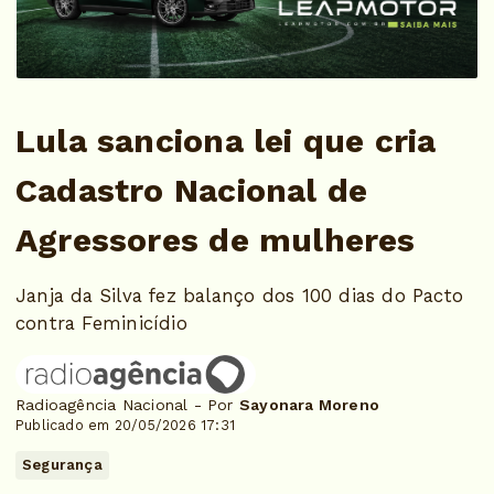
Lula sanciona lei que cria
Cadastro Nacional de
Agressores de mulheres
Janja da Silva fez balanço dos 100 dias do Pacto
contra Feminicídio
Radioagência Nacional - Por
Sayonara Moreno
Publicado em 20/05/2026 17:31
Segurança