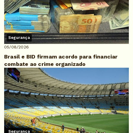
Segurança
05/08/2026
Brasil e BID firmam acordo para financiar
combate ao crime organizado
Segurança