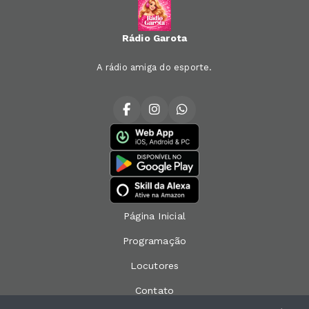
Rádio Garota
A rádio amiga do esporte.
Página Inicial
Programação
Locutores
Contato