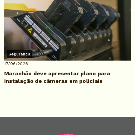
Segurança
17/06/2026
Maranhão deve apresentar plano para
instalação de câmeras em policiais