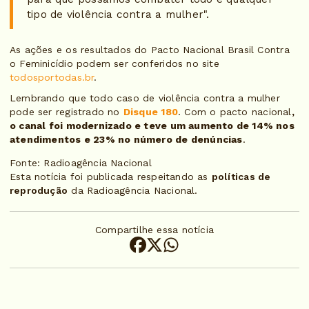
tipo de violência contra a mulher".
As ações e os resultados do Pacto Nacional Brasil Contra
o Feminicídio podem ser conferidos no site
todosportodas.br
.
Lembrando que todo caso de violência contra a mulher
pode ser registrado no
Disque 180
. Com o pacto nacional
,
o canal foi modernizado e teve um aumento de 14% nos
atendimentos e 23% no número de denúncias
.
Fonte: Radioagência Nacional
Esta notícia foi publicada respeitando as
políticas de
reprodução
da Radioagência Nacional.
Compartilhe essa notícia