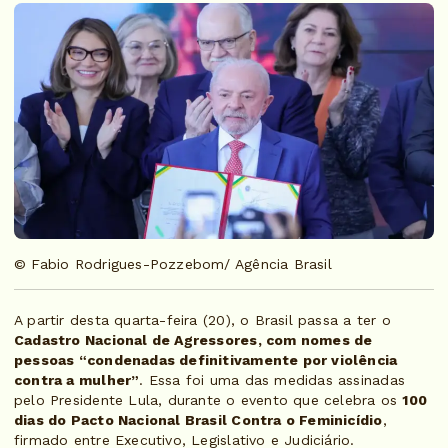
© Fabio Rodrigues-Pozzebom/ Agência Brasil
A partir desta quarta-feira (20), o Brasil passa a ter o
Cadastro Nacional de Agressores, com nomes de
pessoas “condenadas definitivamente por violência
contra a mulher”
. Essa foi uma das medidas assinadas
pelo Presidente Lula, durante o evento que celebra os
100
dias do Pacto Nacional Brasil Contra o Feminicídio
,
firmado entre Executivo, Legislativo e Judiciário.