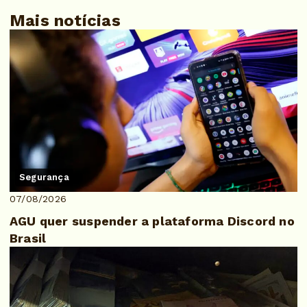
Mais notícias
Segurança
07/08/2026
AGU quer suspender a plataforma Discord no
Brasil