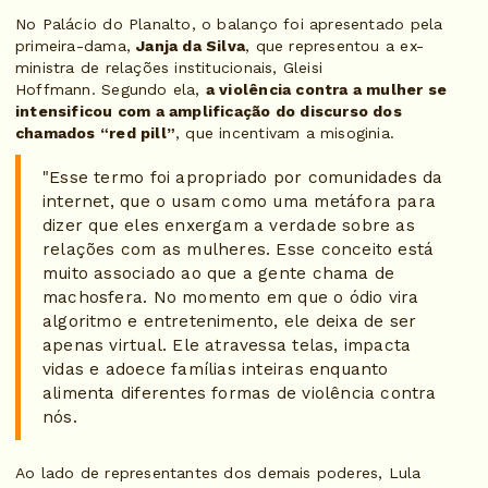
No Palácio do Planalto, o balanço foi apresentado pela
primeira-dama,
Janja da Silva
, que representou a ex-
ministra de relações institucionais, Gleisi
Hoffmann. Segundo ela,
a violência contra a mulher se
intensificou com a amplificação do discurso dos
chamados “red pill”
, que incentivam a misoginia.
"Esse termo foi apropriado por comunidades da
internet, que o usam como uma metáfora para
dizer que eles enxergam a verdade sobre as
relações com as mulheres. Esse conceito está
muito associado ao que a gente chama de
machosfera. No momento em que o ódio vira
algoritmo e entretenimento, ele deixa de ser
apenas virtual. Ele atravessa telas, impacta
vidas e adoece famílias inteiras enquanto
alimenta diferentes formas de violência contra
nós.
Ao lado de representantes dos demais poderes, Lula