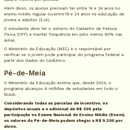
Além disso, os alunos precisam ter entre 14 e 24 anos no
ensino médio regular ou entre 19 e 24 anos na educação de
jovens e adultos (EJA).
O estudante deve ter o número do Cadastro de Pessoa
Física (CPF) e manter frequência em pelo menos 80% nas
aulas.
O Ministério da Educação (MEC) é o responsável por
verificar se o jovem pode participar do programa federal a
partir dos dados do CadÚnico.
Pé-de-Meia
O Ministério da Educação estima que, desde 2024, o
programa alcançou 6 milhões de estudantes em todo o
Brasil.
Considerando todas as parcelas de incentivo, os
depósitos anuais e o adicional de R$ 200 pela
participação no Exame Nacional do Ensino Médio (Enem),
os valores do Pé-de-Meia podem chegar a R$ 9.200 por
aluno.