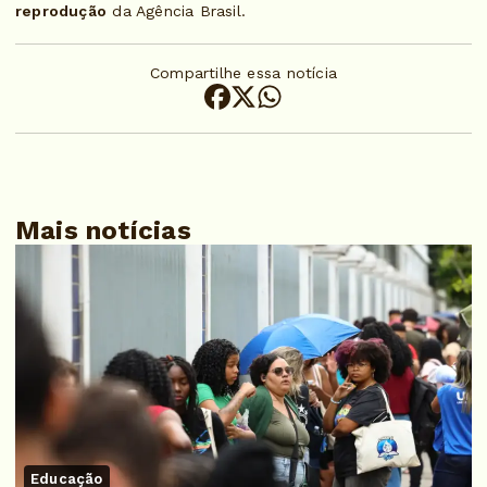
reprodução
da Agência Brasil.
Compartilhe essa notícia
Mais notícias
Educação