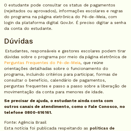
O estudante pode consultar os status de pagamentos
(rejeitados ou aprovados), informações escolares e regras
do programa na página eletrônica do Pé-de-Meia, com
login da plataforma digital Gov.br. É preciso digitar a senha
da conta do estudante.
Dúvidas
Estudantes, responsáveis e gestores escolares podem tirar
dúvidas sobre o programa por meio da página eletrônica de
Perguntas Frequentes do Pé-de-Meia
, que reúne
orientações detalhadas sobre o funcionamento do
programa, incluindo critérios para participar, formas de
consultar o benefício, calendário de pagamentos,
perguntas frequentes e passo a passo sobre a liberação de
movimentação da conta para menores de idade.
Se precisar de ajuda, o estudante ainda conta com
outros canais de atendimento, como o Fale Conosco, no
telefone 0800-616161.
Fonte: Agência Brasil
Esta notícia foi publicada respeitando as
políticas de