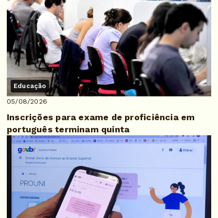
Educação
05/08/2026
Inscrições para exame de proficiência em
português terminam quinta