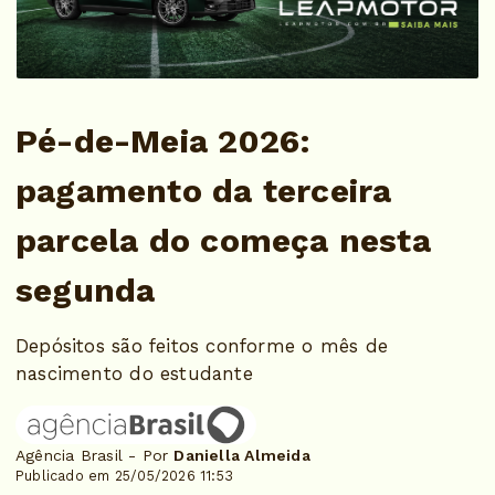
Pé-de-Meia 2026:
pagamento da terceira
parcela do começa nesta
segunda
Depósitos são feitos conforme o mês de
nascimento do estudante
Agência Brasil - Por
Daniella Almeida
Publicado em 25/05/2026 11:53