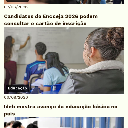
07/08/2026
Candidatos do Encceja 2026 podem
consultar o cartão de inscrição
Educação
06/08/2026
Ideb mostra avanço da educação básica no
país