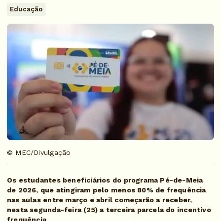
Educação
© MEC/Divulgação
Os estudantes beneficiários do programa Pé-de-Meia
de 2026, que atingiram pelo menos 80% de frequência
nas aulas entre março e abril começarão a receber,
nesta segunda-feira (25) a terceira parcela do incentivo
frequência
.