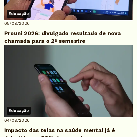
Educação
05/08/2026
Prouni 2026: divulgado resultado de nova
chamada para o 2º semestre
Educação
04/08/2026
Impacto das telas na saúde mental já é