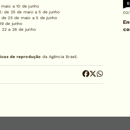
E
 maio a 10 de junho
l: de 25 de maio a 5 de junho
03
: de 25 de maio a 5 de junho
En
 19 de junho
co
e 22 a 26 de junho
ticas de reprodução
da Agência Brasil.