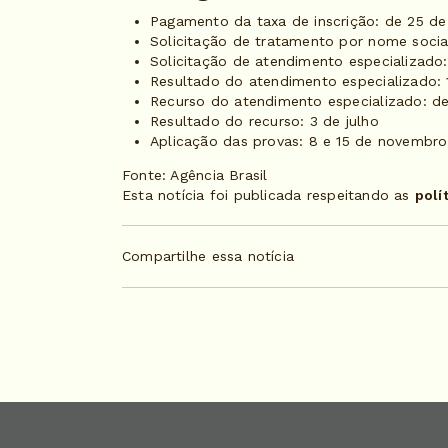
Pagamento da taxa de inscrição: de 25 de
Solicitação de tratamento por nome socia
Solicitação de atendimento especializado
Resultado do atendimento especializado:
Recurso do atendimento especializado: d
Resultado do recurso: 3 de julho
Aplicação das provas: 8 e 15 de novembro
Fonte: Agência Brasil
Esta notícia foi publicada respeitando as
polí
Compartilhe essa notícia