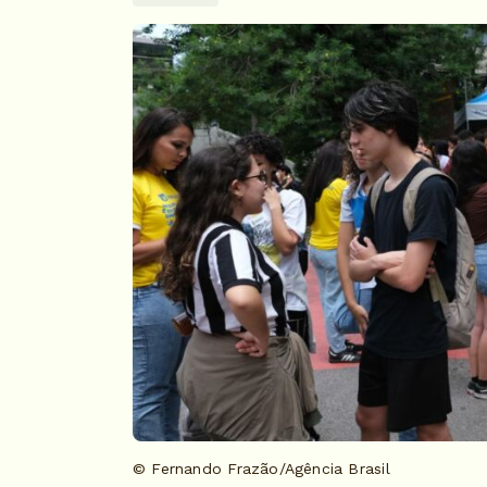
© Fernando Frazão/Agência Brasil