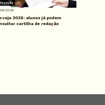
ducação
/08/2026
cceja 2026: alunos já podem
nsultar cartilha de redação