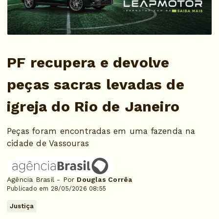
PF recupera e devolve
peças sacras levadas de
igreja do Rio de Janeiro
Peças foram encontradas em uma fazenda na
cidade de Vassouras
Agência Brasil - Por
Douglas Corrêa
Publicado em 28/05/2026 08:55
Justiça