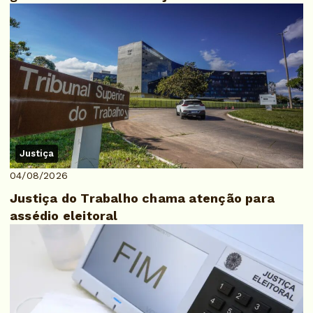
Justiça
04/08/2026
Justiça do Trabalho chama atenção para
assédio eleitoral