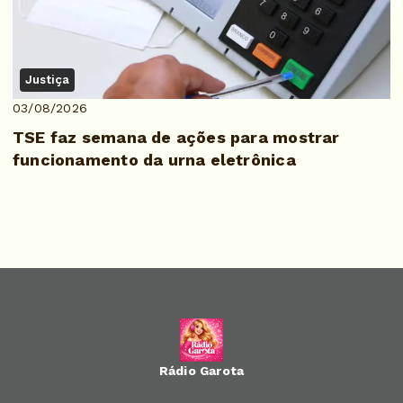
Justiça
03/08/2026
TSE faz semana de ações para mostrar
funcionamento da urna eletrônica
Rádio Garota