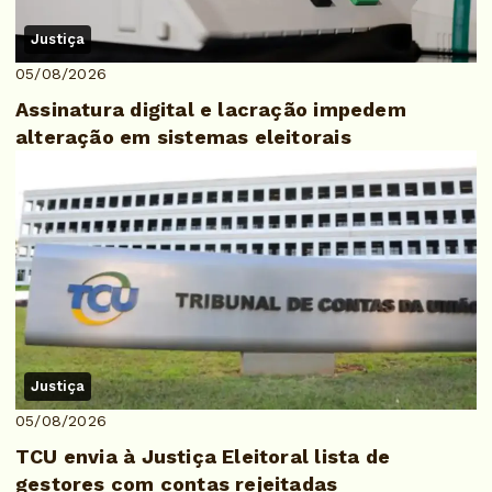
Justiça
05/08/2026
Assinatura digital e lacração impedem
alteração em sistemas eleitorais
Justiça
05/08/2026
TCU envia à Justiça Eleitoral lista de
gestores com contas rejeitadas