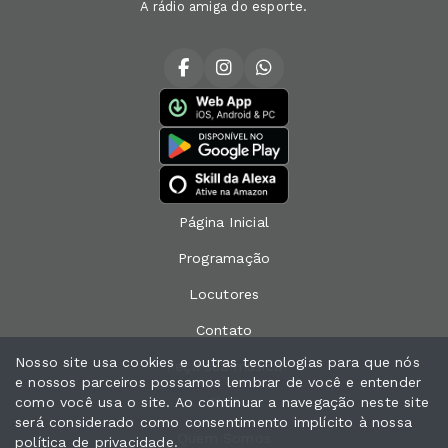
A rádio amiga do esporte.
Página Inicial
Programação
Locutores
Contato
Nosso site usa cookies e outras tecnologias para que nós
Peça sua música
e nossos parceiros possamos lembrar de você e entender
como você usa o site. Ao continuar a navegação neste site
Chat
será considerado como consentimento implícito à nossa
Quem Somos
política de privacidade
.