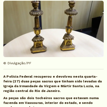
© Divulgação/PF
A Polícia Federal recuperou e devolveu nesta quarta-
feira (27) duas peças sacras que tinham sido levadas da
Igreja da Irmandade da Virgem e Mártir Santa Luzia, na
região central do Rio de Janeiro.
As peças são dois tocheiros sacros que estavam numa
fazenda em Vassouras, interior do estado, e sendo