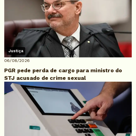
Justiça
06/08/2026
PGR pede perda de cargo para ministro do
STJ acusado de crime sexual