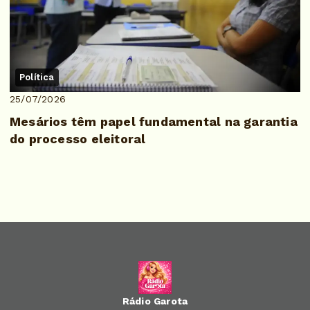
Política
25/07/2026
Mesários têm papel fundamental na garantia
do processo eleitoral
Rádio Garota