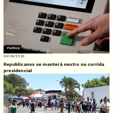
Política
04/08/2026
Republicanos se manterá neutro na corrida
presidencial