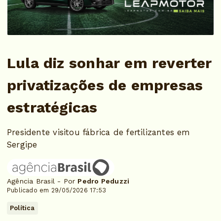
Lula diz sonhar em reverter
privatizações de empresas
estratégicas
Presidente visitou fábrica de fertilizantes em
Sergipe
Agência Brasil - Por
Pedro Peduzzi
Publicado em 29/05/2026 17:53
Política