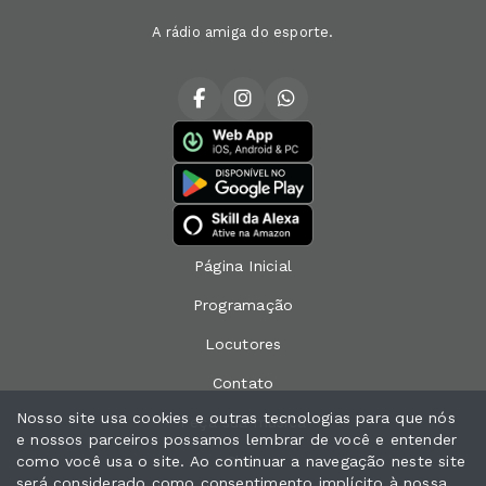
A rádio amiga do esporte.
Página Inicial
Programação
Locutores
Contato
Nosso site usa cookies e outras tecnologias para que nós
Peça sua música
e nossos parceiros possamos lembrar de você e entender
como você usa o site. Ao continuar a navegação neste site
Chat
será considerado como consentimento implícito à nossa