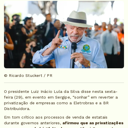
© Ricardo Stuckert / PR
O presidente Luiz Inácio Lula da Silva disse nesta sexta-
feira (29), em evento em Sergipe, “sonhar” em reverter a
privatização de empresas como a Eletrobras e a BR
Distribuidora.
Em tom crítico aos processos de venda de estatais
durante governos anteriores,
afirmou que as privatizações