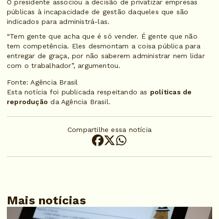
O presidente associou a decisão de privatizar empresas
públicas à incapacidade de gestão daqueles que são
indicados para administrá-las.
“Tem gente que acha que é só vender. É gente que não
tem competência. Eles desmontam a coisa pública para
entregar de graça, por não saberem administrar nem lidar
com o trabalhador”, argumentou.
Fonte: Agência Brasil
Esta notícia foi publicada respeitando as
políticas de
reprodução
da Agência Brasil.
Compartilhe essa notícia
Mais notícias