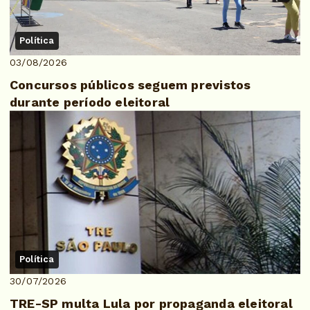
Política
03/08/2026
Concursos públicos seguem previstos
durante período eleitoral
Política
30/07/2026
TRE-SP multa Lula por propaganda eleitoral