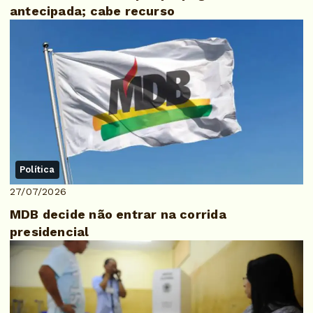
antecipada; cabe recurso
Política
27/07/2026
MDB decide não entrar na corrida
presidencial