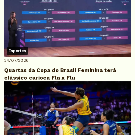
Esportes
24/07/2026
Quartas da Copa do Brasil Feminina terá
clássico carioca Fla x Flu