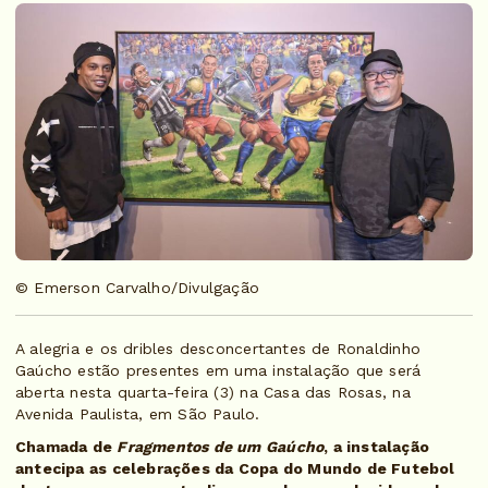
© Emerson Carvalho/Divulgação
A alegria e os dribles desconcertantes de Ronaldinho
Gaúcho estão presentes em uma instalação que será
aberta nesta quarta-feira (3) na Casa das Rosas, na
Avenida Paulista, em São Paulo.
Chamada de
Fragmentos de um Gaúcho
, a instalação
antecipa as celebrações da Copa do Mundo de Futebol