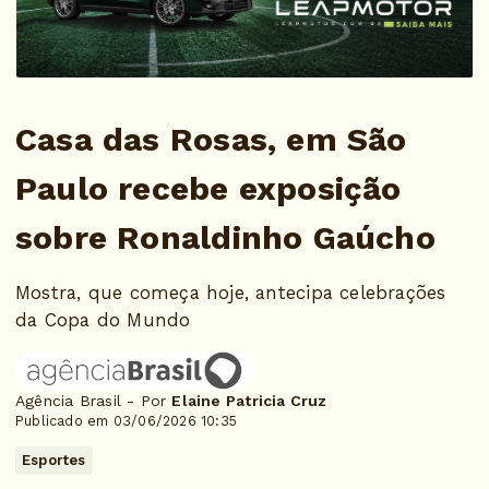
Casa das Rosas, em São
Paulo recebe exposição
sobre Ronaldinho Gaúcho
Mostra, que começa hoje, antecipa celebrações
da Copa do Mundo
Agência Brasil - Por
Elaine Patricia Cruz
Publicado em 03/06/2026 10:35
Esportes