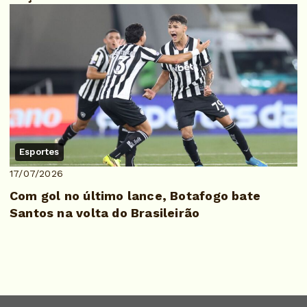
Esportes
17/07/2026
Com gol no último lance, Botafogo bate
Santos na volta do Brasileirão