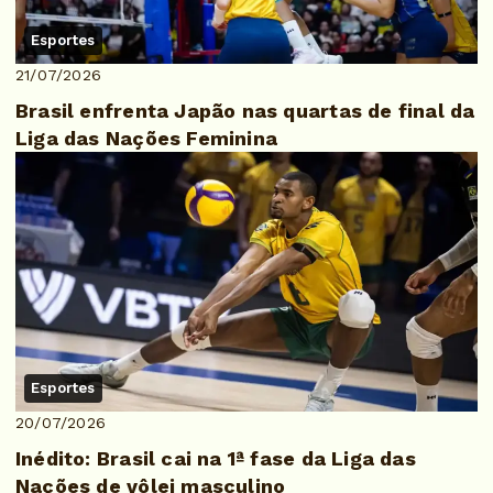
Esportes
21/07/2026
Brasil enfrenta Japão nas quartas de final da
Liga das Nações Feminina
Esportes
20/07/2026
Inédito: Brasil cai na 1ª fase da Liga das
Nações de vôlei masculino