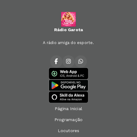
Rádio Garota
A rádio amiga do esporte.
Página Inicial
Programação
Locutores