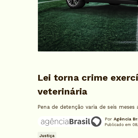
Lei torna crime exerc
veterinária
Pena de detenção varia de seis meses 
Por
Agência Br
Publicado em 08
Justiça