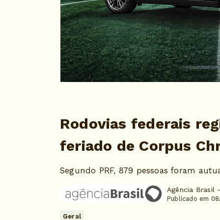
Rodovias federais re
feriado de Corpus Chr
Segundo PRF, 879 pessoas foram autu
Agência Brasil 
Publicado em 08
Geral