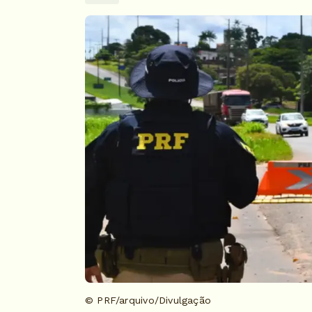
© PRF/arquivo/Divulgação