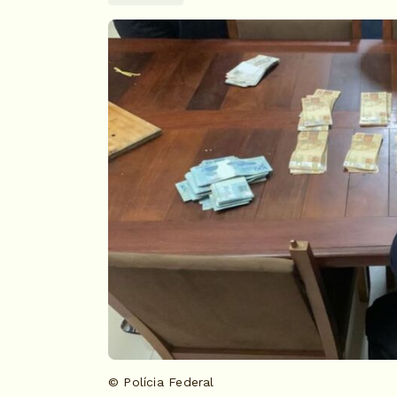
© Polícia Federal