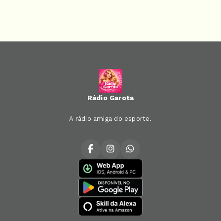
Rádio Garota
A rádio amiga do esporte.