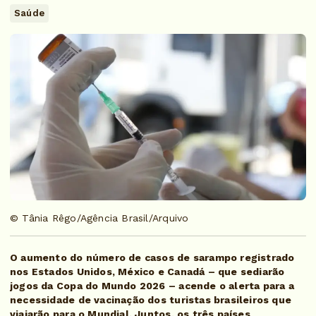
Saúde
© Tânia Rêgo/Agência Brasil/Arquivo
O aumento do número de casos de sarampo registrado
nos Estados Unidos, México e Canadá – que sediarão
jogos da Copa do Mundo 2026 – acende o alerta para a
necessidade de vacinação dos turistas brasileiros que
viajarão para o Mundial. Juntos, os três países