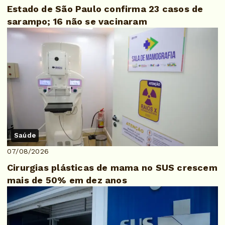
Estado de São Paulo confirma 23 casos de
sarampo; 16 não se vacinaram
Saúde
07/08/2026
Cirurgias plásticas de mama no SUS crescem
mais de 50% em dez anos