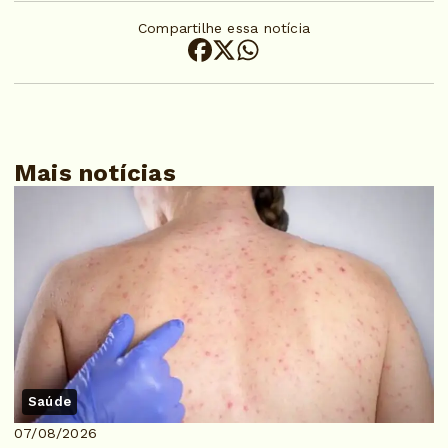
Compartilhe essa notícia
Mais notícias
Saúde
07/08/2026