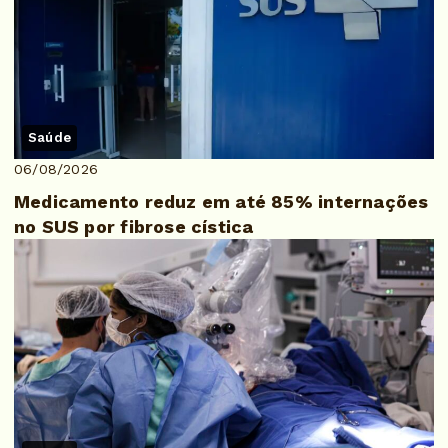
Saúde
06/08/2026
Medicamento reduz em até 85% internações
no SUS por fibrose cística