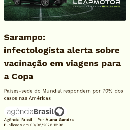
Sarampo:
infectologista alerta sobre
vacinação em viagens para
a Copa
Países-sede do Mundial respondem por 70% dos
casos nas Américas
Agência Brasil - Por
Alana Gandra
Publicado em 09/06/2026 18:06