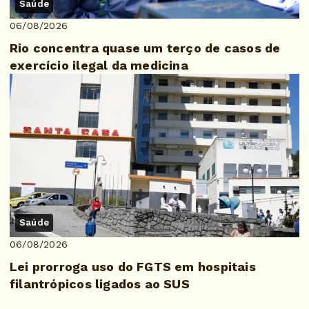
Saúde
06/08/2026
Rio concentra quase um terço de casos de
exercício ilegal da medicina
Saúde
06/08/2026
Lei prorroga uso do FGTS em hospitais
filantrópicos ligados ao SUS