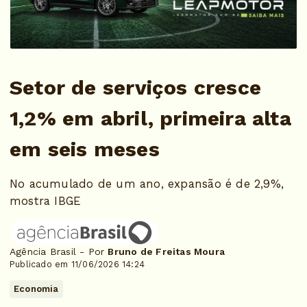
Setor de serviços cresce
1,2% em abril, primeira alta
em seis meses
No acumulado de um ano, expansão é de 2,9%,
mostra IBGE
Agência Brasil - Por
Bruno de Freitas Moura
Publicado em 11/06/2026 14:24
Economia