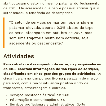
abril colocam o setor no mesmo patamar do fechamento
de 2025. Ele acrescenta que não é possível afirmar que o
setor mudou a tendência de desempenho.
“O setor de serviços se mantém operando em
patamar elevado, apenas 0,3% abaixo do topo
da série, alcançado em outubro de 2025, mas
sem uma trajetória muito bem definida, seja
ascendente ou descendente.”
Atividades
Para calcular o desempenho do setor, os pesquisadores
do IBGE coletam informações de 166 tipos de serviços,
classificados em cinco grandes grupos de atividades.
Os
cinco ficaram no campo positivo na passagem de março
para abril, com a maior influência positiva vindo de
transportes, armazenagem e correios.
Serviços prestados às famílias: 1,4%
Informação e comunicação: 0,5%
Serviços profissionais e administrativos: 0,4%