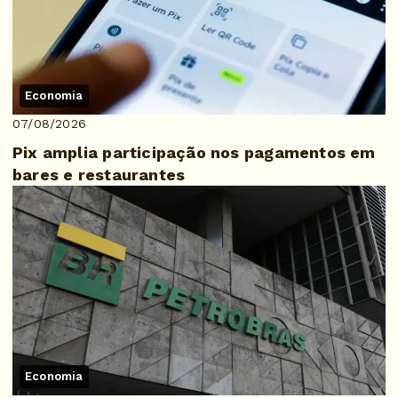
Economia
07/08/2026
Pix amplia participação nos pagamentos em
bares e restaurantes
Economia