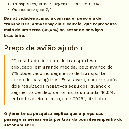
Transportes, armazenagem e correio: 0,9%
Outros serviços: 2,2
Das atividades acima, a com maior peso é a de
transportes, armazenagem e correio, que representa
mais de um terço (36,4%) no setor de serviços
brasileiro.
Preço de avião ajudou
“O resultado do setor de transportes é
explicado, em grande medida, pelo avanço de
7% observado no segmento de transporte
aéreo de passageiros. Esse avanço ocorre após
dois resultados negativos seguidos, quando o
segmento perdeu, de forma acumulada, 16,6%,
entre fevereiro e março de 2026”, diz Lobo.
O gerente da pesquisa explica que o preço das
passagens aéreas está por trás do bom desempenho do
setor em abril.