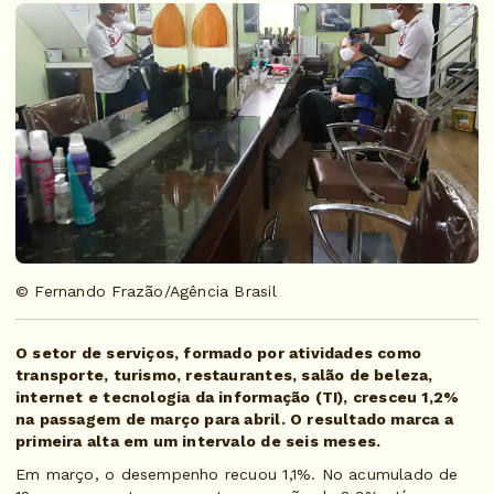
© Fernando Frazão/Agência Brasil
O setor de serviços, formado por atividades como
transporte, turismo, restaurantes, salão de beleza,
internet e tecnologia da informação (TI), cresceu 1,2%
na passagem de março para abril. O resultado marca a
primeira alta em um intervalo de seis meses.
Em março, o desempenho recuou 1,1%. No acumulado de