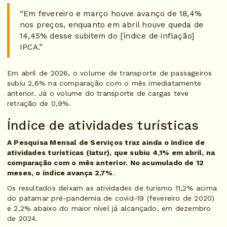
“Em fevereiro e março houve avanço de 18,4%
nos preços, enquanto em abril houve queda de
14,45% desse subitem do [índice de inflação]
IPCA.”
Em abril de 2026, o volume de transporte de passageiros
subiu 2,6% na comparação com o mês imediatamente
anterior. Já o volume do transporte de cargas teve
retração de 0,9%.
Índice de atividades turísticas
A Pesquisa Mensal de Serviços traz ainda o índice de
atividades turísticas (Iatur), que subiu 4,1% em abril, na
comparação com o mês anterior. No acumulado de 12
meses, o índice avança 2,7%
.
Os resultados deixam as atividades de turismo 11,2% acima
do patamar pré-pandemia de covid-19 (fevereiro de 2020)
e 2,2% abaixo do maior nível já alcançado, em dezembro
de 2024.