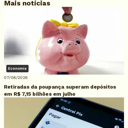
Mais notícias
Economia
07/08/2026
Retiradas da poupança superam depósitos
em R$ 7,15 bilhões em julho