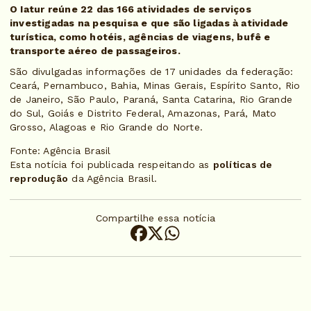
O Iatur reúne 22 das 166 atividades de serviços
investigadas na pesquisa e que são ligadas à atividade
turística, como hotéis, agências de viagens, bufê e
transporte aéreo de passageiros.
São divulgadas informações de 17 unidades da federação:
Ceará, Pernambuco, Bahia, Minas Gerais, Espírito Santo, Rio
de Janeiro, São Paulo, Paraná, Santa Catarina, Rio Grande
do Sul, Goiás e Distrito Federal, Amazonas, Pará, Mato
Grosso, Alagoas e Rio Grande do Norte.
Fonte: Agência Brasil
Esta notícia foi publicada respeitando as
políticas de
reprodução
da Agência Brasil.
Compartilhe essa notícia