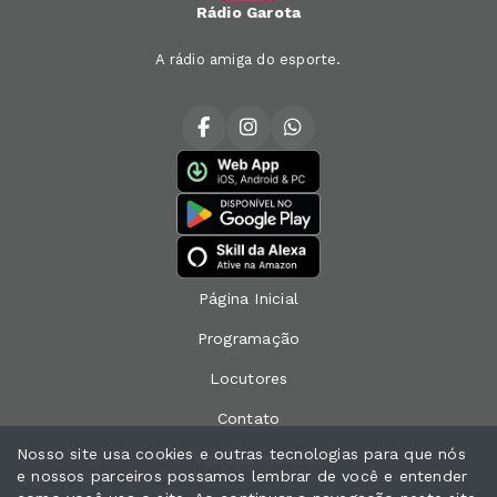
Rádio Garota
A rádio amiga do esporte.
Página Inicial
Programação
Locutores
Contato
Nosso site usa cookies e outras tecnologias para que nós
Peça sua música
e nossos parceiros possamos lembrar de você e entender