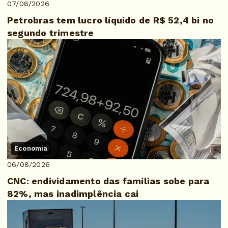
07/08/2026
Petrobras tem lucro líquido de R$ 52,4 bi no
segundo trimestre
Economia
06/08/2026
CNC: endividamento das famílias sobe para
82%, mas inadimplência cai