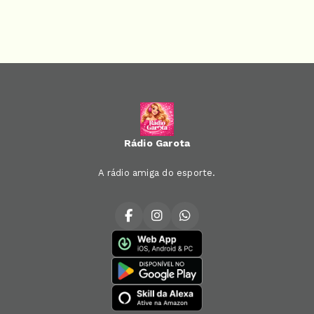
Rádio Garota
A rádio amiga do esporte.