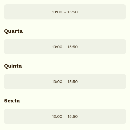
13:00 - 15:50
Quarta
13:00 - 15:50
Quinta
13:00 - 15:50
Sexta
13:00 - 15:50