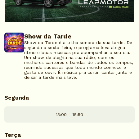
Show da Tarde
Show da Tarde é a trilha sonora da sua tarde. De
segunda a sexta-feira, o programa leva alegria,
ritmo e boas músicas pra acompanhar o seu dia.
Um show de alegria na sua rádio, com os
melhores cantores e bandas de todos os tempos,
reunindo sucessos que todo mundo conhece e
gosta de ouvir. É música pra curtir, cantar junto e
deixar a tarde mais leve.
Segunda
13:00 - 15:50
Terça