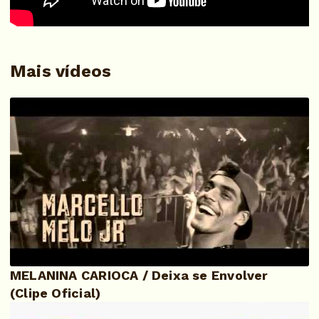
Mais vídeos
MELANINA CARIOCA / Deixa se Envolver
(Clipe Oficial)