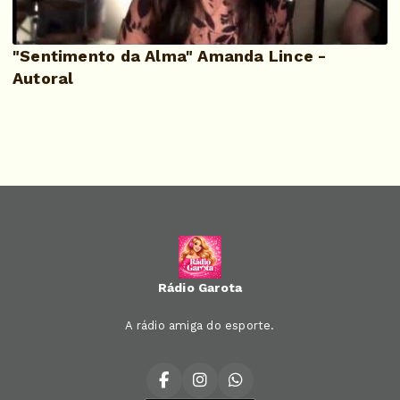
"Sentimento da Alma" Amanda Lince -
Autoral
Rádio Garota
A rádio amiga do esporte.