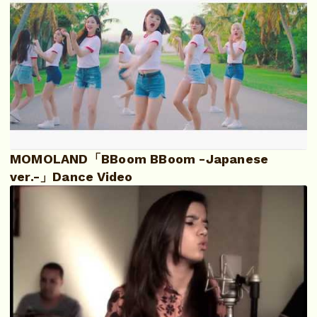
MOMOLAND「BBoom BBoom -Japanese
ver.-」Dance Video