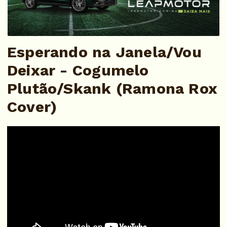
Esperando na Janela/Vou
Deixar - Cogumelo
Plutão/Skank (Ramona Rox
Cover)