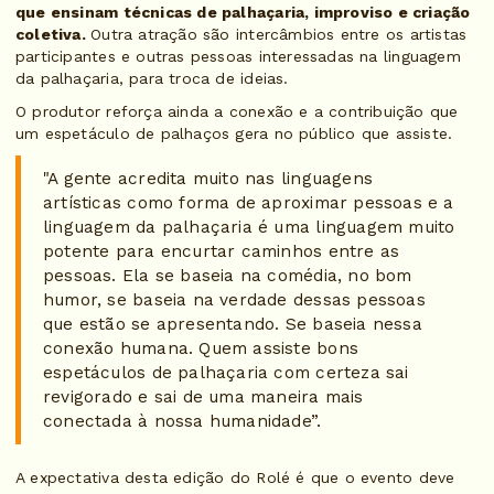
que ensinam técnicas de palhaçaria, improviso e criação
coletiva.
Outra atração são intercâmbios entre os artistas
participantes e outras pessoas interessadas na linguagem
da palhaçaria, para troca de ideias.
O produtor reforça ainda a conexão e a contribuição que
um espetáculo de palhaços gera no público que assiste.
"A gente acredita muito nas linguagens
artísticas como forma de aproximar pessoas e a
linguagem da palhaçaria é uma linguagem muito
potente para encurtar caminhos entre as
pessoas. Ela se baseia na comédia, no bom
humor, se baseia na verdade dessas pessoas
que estão se apresentando. Se baseia nessa
conexão humana. Quem assiste bons
espetáculos de palhaçaria com certeza sai
revigorado e sai de uma maneira mais
conectada à nossa humanidade”.
A expectativa desta edição do Rolé é que o evento deve