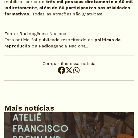
mobilizar cerca de
três mil pessoas diretamente e 60 mil
indiretamente, além de 80 participantes nas atividades
formativas
. Todas as atrações são gratuitas!
Fonte: Radioagência Nacional
Esta notícia foi publicada respeitando as
políticas de
reprodução
da Radioagência Nacional.
Compartilhe essa notícia
Mais notícias