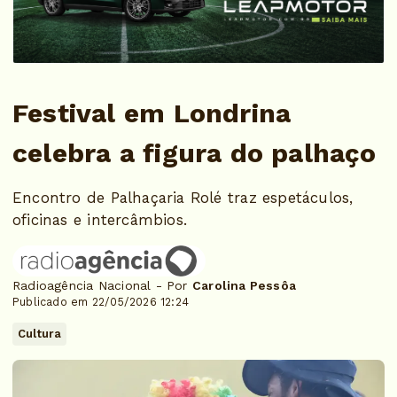
Festival em Londrina
celebra a figura do palhaço
Encontro de Palhaçaria Rolé traz espetáculos,
oficinas e intercâmbios.
Radioagência Nacional - Por
Carolina Pessôa
Publicado em 22/05/2026 12:24
Cultura