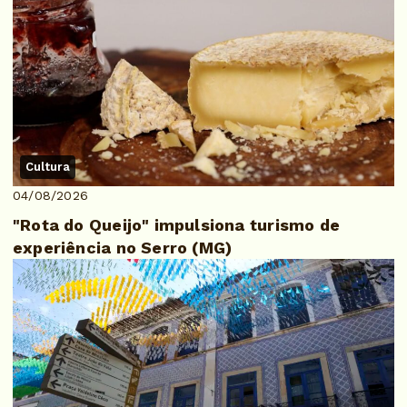
Cultura
04/08/2026
"Rota do Queijo" impulsiona turismo de
experiência no Serro (MG)