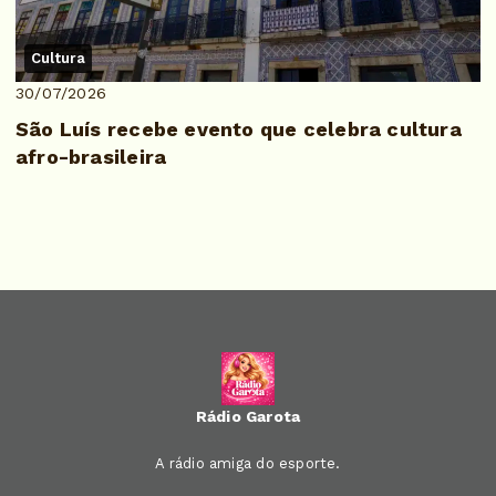
Cultura
30/07/2026
São Luís recebe evento que celebra cultura
afro-brasileira
Rádio Garota
A rádio amiga do esporte.