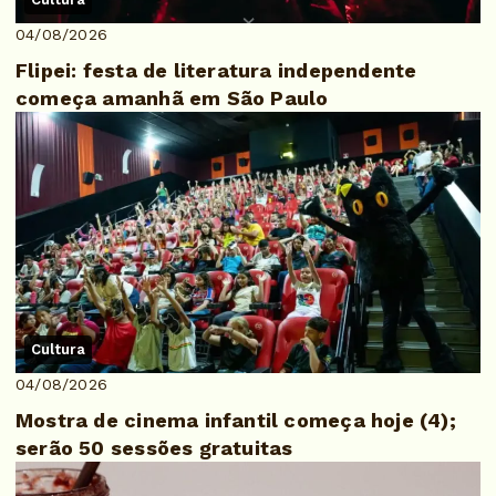
04/08/2026
Flipei: festa de literatura independente
começa amanhã em São Paulo
Cultura
04/08/2026
Mostra de cinema infantil começa hoje (4);
serão 50 sessões gratuitas