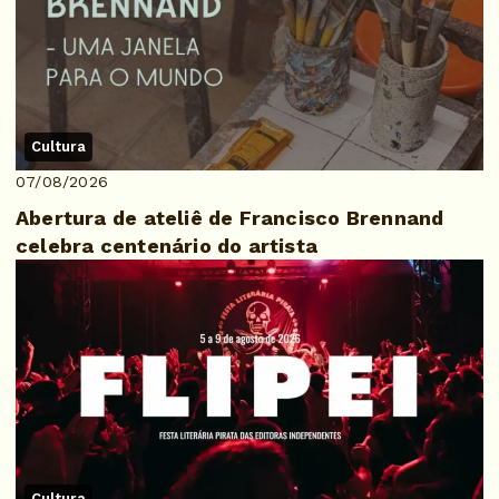
Cultura
07/08/2026
Abertura de ateliê de Francisco Brennand
celebra centenário do artista
Cultura