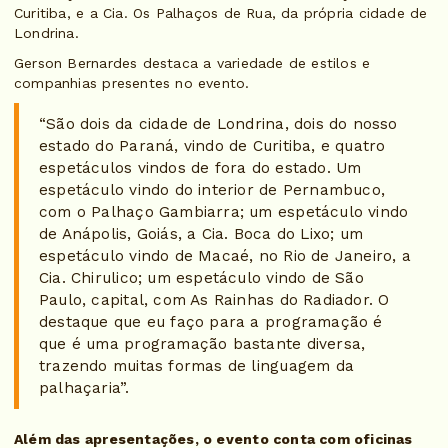
Curitiba, e a Cia. Os Palhaços de Rua, da própria cidade de
Londrina.
Gerson Bernardes destaca a variedade de estilos e
companhias presentes no evento.
“São dois da cidade de Londrina, dois do nosso
estado do Paraná, vindo de Curitiba, e quatro
espetáculos vindos de fora do estado. Um
espetáculo vindo do interior de Pernambuco,
com o Palhaço Gambiarra; um espetáculo vindo
de Anápolis, Goiás, a Cia. Boca do Lixo; um
espetáculo vindo de Macaé, no Rio de Janeiro, a
Cia. Chirulico; um espetáculo vindo de São
Paulo, capital, com As Rainhas do Radiador. O
destaque que eu faço para a programação é
que é uma programação bastante diversa,
trazendo muitas formas de linguagem da
palhaçaria”.
Além das apresentações, o evento conta com oficinas