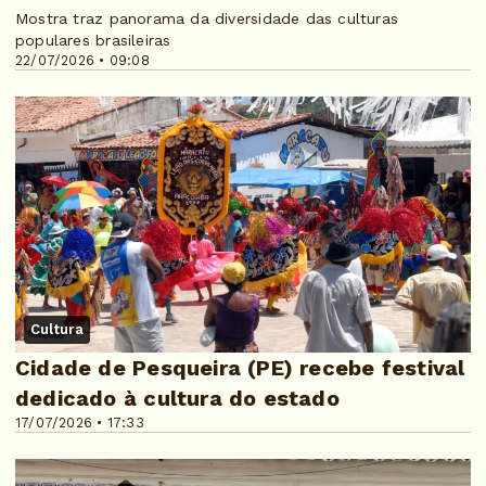
Mostra traz panorama da diversidade das culturas
populares brasileiras
22/07/2026 • 09:08
Cultura
Cidade de Pesqueira (PE) recebe festival
dedicado à cultura do estado
17/07/2026 • 17:33