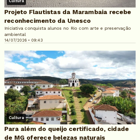
Cultura
Projeto Flautistas da Marambaia recebe
reconhecimento da Unesco
Iniciativa conquista alunos no Rio com arte e preservação
ambiental
14/07/2026 • 09:43
Cultura
Para além do queijo certificado, cidade
de MG oferece belezas naturais