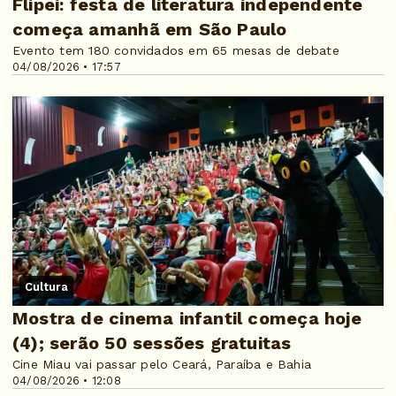
Flipei: festa de literatura independente
começa amanhã em São Paulo
Evento tem 180 convidados em 65 mesas de debate
04/08/2026 • 17:57
Cultura
Mostra de cinema infantil começa hoje
(4); serão 50 sessões gratuitas
Cine Miau vai passar pelo Ceará, Paraíba e Bahia
04/08/2026 • 12:08