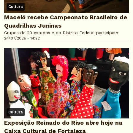
Cultura
Maceió recebe Campeonato Brasileiro de
Quadrilhas Juninas
Grupos de 20 estados e do Distrito Federal participam
24/07/2026 • 14:22
Cultura
Exposição Reinado do Riso abre hoje na
Caixa Cultural de Fortaleza