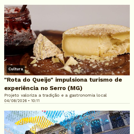
Cultura
"Rota do Queijo" impulsiona turismo de
experiência no Serro (MG)
Projeto valoriza a tradição e a gastronomia local
04/08/2026 • 10:11