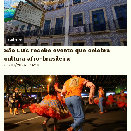
Cultura
São Luís recebe evento que celebra
cultura afro-brasileira
30/07/2026 • 14:10