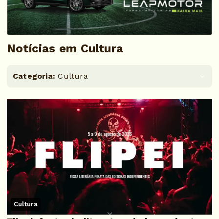
Notícias em Cultura
Categoria:
Cultura
Cultura