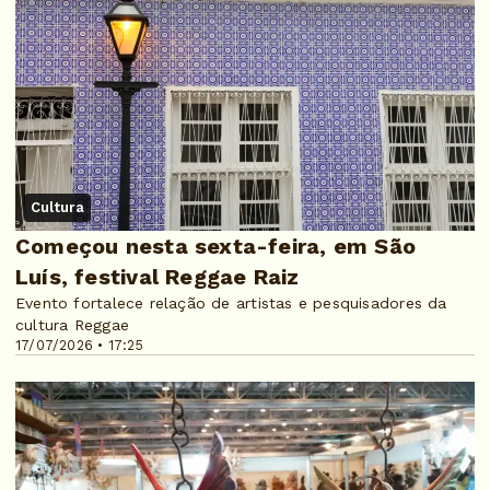
Cultura
Começou nesta sexta-feira, em São
Luís, festival Reggae Raiz
Evento fortalece relação de artistas e pesquisadores da
cultura Reggae
17/07/2026 • 17:25