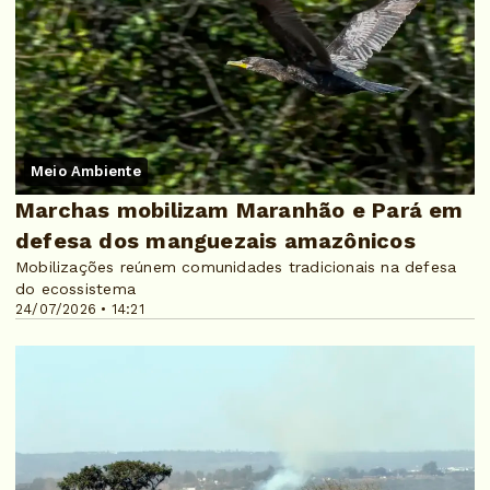
Meio Ambiente
Marchas mobilizam Maranhão e Pará em
defesa dos manguezais amazônicos
Mobilizações reúnem comunidades tradicionais na defesa
do ecossistema
24/07/2026 • 14:21