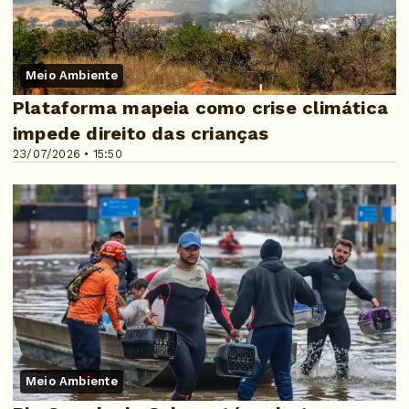
Meio Ambiente
Plataforma mapeia como crise climática
impede direito das crianças
23/07/2026 • 15:50
Meio Ambiente