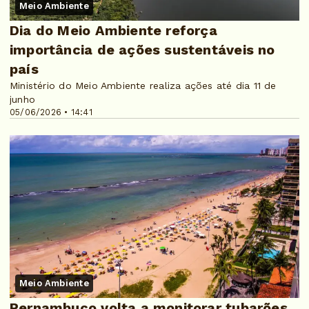
Meio Ambiente
Dia do Meio Ambiente reforça
importância de ações sustentáveis no
país
Ministério do Meio Ambiente realiza ações até dia 11 de
junho
05/06/2026 • 14:41
Meio Ambiente
Pernambuco volta a monitorar tubarões