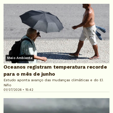
Meio Ambiente
Oceanos registram temperatura recorde
para o mês de junho
Estudo aponta avanço das mudanças climáticas e do El
Niño
01/07/2026 • 15:42