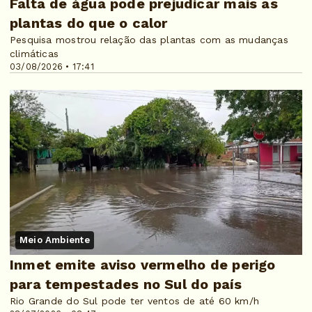
Falta de água pode prejudicar mais as
plantas do que o calor
Pesquisa mostrou relação das plantas com as mudanças
climáticas
03/08/2026 • 17:41
Meio Ambiente
Inmet emite aviso vermelho de perigo
para tempestades no Sul do país
Rio Grande do Sul pode ter ventos de até 60 km/h