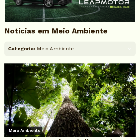
Notícias em Meio Ambiente
Categoria:
Meio Ambiente
Meio Ambiente