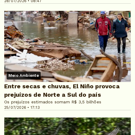
28/07/2026 • 08:47
Meio Ambiente
Entre secas e chuvas, El Niño provoca
prejuízos de Norte a Sul do país
Os prejuízos estimados somam R$ 3,5 bilhões
25/07/2026 • 17:13