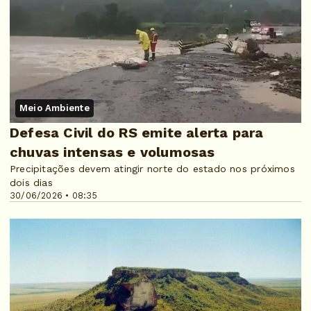
Meio Ambiente
Defesa Civil do RS emite alerta para
chuvas intensas e volumosas
Precipitações devem atingir norte do estado nos próximos
dois dias
30/06/2026 • 08:35