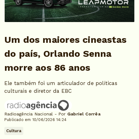
Um dos maiores cineastas
do país, Orlando Senna
morre aos 86 anos
Ele também foi um articulador de políticas
culturais e diretor da EBC
Radioagência Nacional - Por
Gabriel Corrêa
Publicado em 10/06/2026 14:24
Cultura