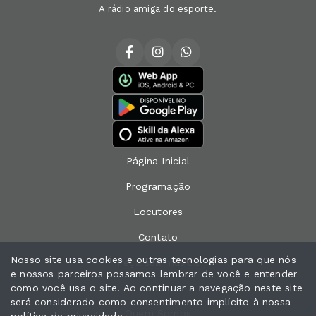
A rádio amiga do esporte.
Página Inicial
Programação
Locutores
Contato
Nosso site usa cookies e outras tecnologias para que nós
Peça sua música
e nossos parceiros possamos lembrar de você e entender
como você usa o site. Ao continuar a navegação neste site
Chat
será considerado como consentimento implícito à nossa
Quem Somos