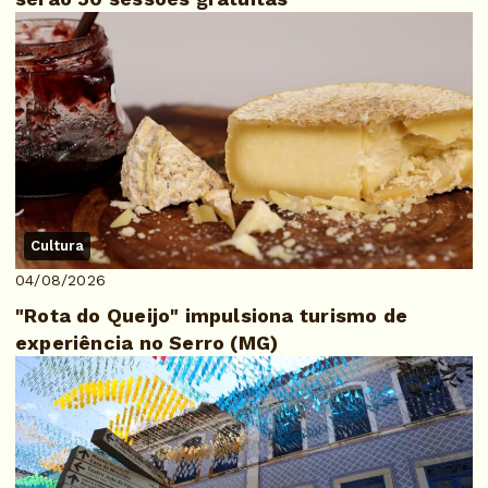
Cultura
04/08/2026
"Rota do Queijo" impulsiona turismo de
experiência no Serro (MG)