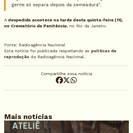
gente só separa depois da semeadura".
A
despedida acontece na tarde desta quinta-feira (11),
no Crematório da Penitência
, no Rio de Janeiro.
Fonte: Radioagência Nacional
Esta notícia foi publicada respeitando as
políticas de
reprodução
da Radioagência Nacional.
Compartilhe essa notícia
Mais notícias