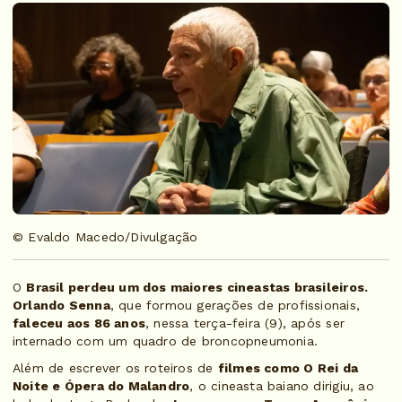
© Evaldo Macedo/Divulgação
O
Brasil perdeu um dos maiores cineastas brasileiros.
Orlando Senna
, que formou gerações de profissionais,
faleceu aos 86 anos
, nessa terça-feira (9), após ser
internado com um quadro de broncopneumonia.
Além de escrever os roteiros de
filmes como O Rei da
Noite e Ópera do Malandro
, o cineasta baiano dirigiu, ao