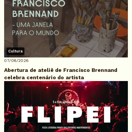
Cultura
07/08/2026
Abertura de ateliê de Francisco Brennand
celebra centenário do artista