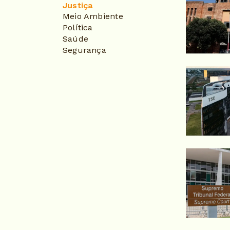
Justiça
Meio Ambiente
Política
Saúde
Segurança