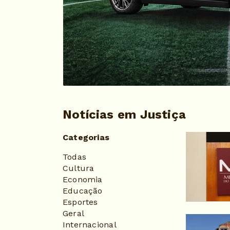
Notícias em Justiça
Categorias
Todas
Cultura
Economia
Educação
Esportes
Geral
Internacional