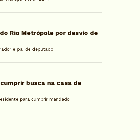
do Rio Metrópole por desvio de
rador e pai de deputado
cumprir busca na casa de
residente para cumprir mandado