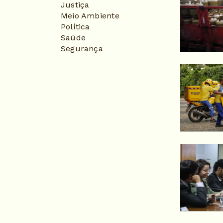
Justiça
Meio Ambiente
Política
Saúde
Segurança