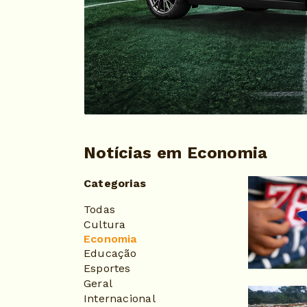
Notícias em Economia
Categorias
Todas
Cultura
Economia
Educação
Esportes
Geral
Internacional