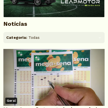
Notícias
Categoria:
Todas
Geral