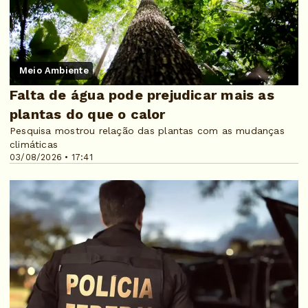
Meio Ambiente
Falta de água pode prejudicar mais as
plantas do que o calor
Pesquisa mostrou relação das plantas com as mudanças
climáticas
03/08/2026 • 17:41