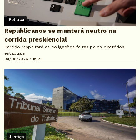
Política
Republicanos se manterá neutro na
corrida presidencial
Partido respeitará as coligações feitas pelos diretórios
estaduais
04/08/2026 • 16:23
Justiça