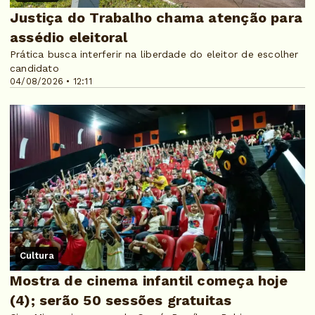
Justiça do Trabalho chama atenção para
assédio eleitoral
Prática busca interferir na liberdade do eleitor de escolher
candidato
04/08/2026 • 12:11
Cultura
Mostra de cinema infantil começa hoje
(4); serão 50 sessões gratuitas