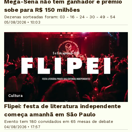
Mega-Sena não tem ganhador e prêmio
sobe para R$ 150 milhões
Dezenas sorteadas foram: 03 - 16 - 24 - 30 - 49 - 54
05/08/2026 • 10:03
Cultura
Flipei: festa de literatura independente
começa amanhã em São Paulo
Evento tem 180 convidados em 65 mesas de debate
04/08/2026 • 17:57