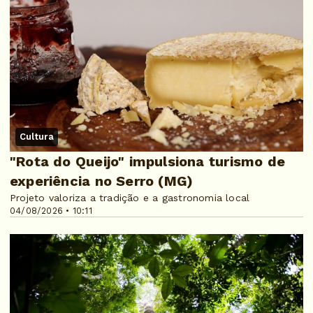
Cultura
"Rota do Queijo" impulsiona turismo de
experiência no Serro (MG)
Projeto valoriza a tradição e a gastronomia local
04/08/2026 • 10:11