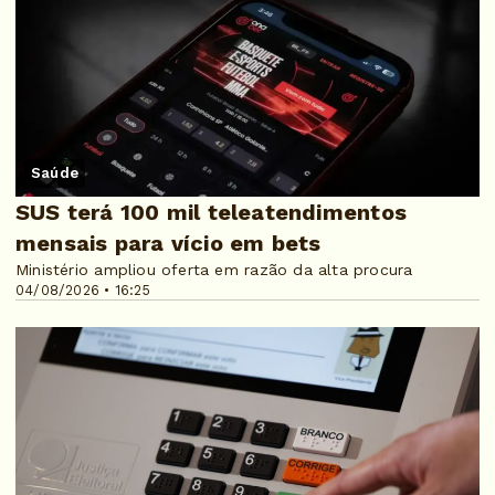
Saúde
SUS terá 100 mil teleatendimentos
mensais para vício em bets
Ministério ampliou oferta em razão da alta procura
04/08/2026 • 16:25